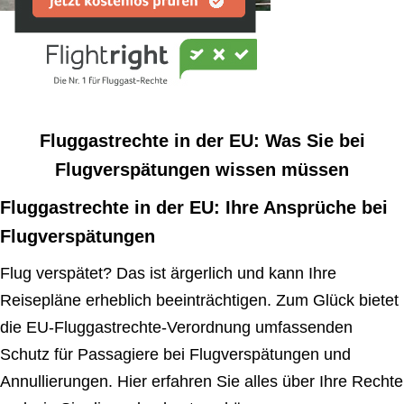
Fluggastrechte in der EU: Was Sie bei
Flugverspätungen wissen müssen
Fluggastrechte in der EU: Ihre Ansprüche bei
Flugverspätungen
Flug verspätet? Das ist ärgerlich und kann Ihre
Reisepläne erheblich beeinträchtigen. Zum Glück bietet
die EU-Fluggastrechte-Verordnung umfassenden
Schutz für Passagiere bei Flugverspätungen und
Annullierungen. Hier erfahren Sie alles über Ihre Rechte