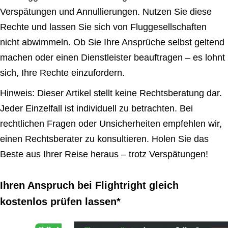
Verspätungen und Annullierungen. Nutzen Sie diese
Rechte und lassen Sie sich von Fluggesellschaften
nicht abwimmeln. Ob Sie Ihre Ansprüche selbst geltend
machen oder einen Dienstleister beauftragen – es lohnt
sich, Ihre Rechte einzufordern.
Hinweis: Dieser Artikel stellt keine Rechtsberatung dar.
Jeder Einzelfall ist individuell zu betrachten. Bei
rechtlichen Fragen oder Unsicherheiten empfehlen wir,
einen Rechtsberater zu konsultieren. Holen Sie das
Beste aus Ihrer Reise heraus – trotz Verspätungen!
Ihren Anspruch bei Flightright gleich
kostenlos prüfen lassen*