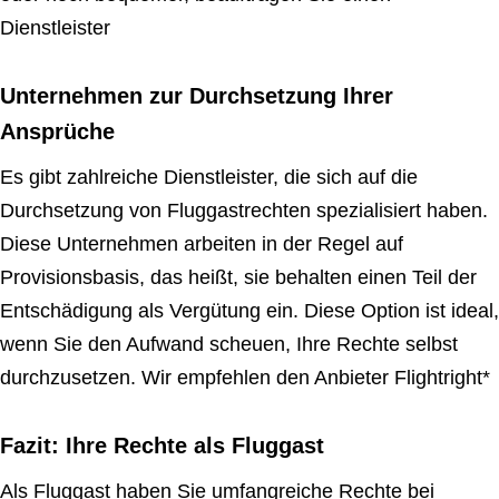
Dienstleister
Unternehmen zur Durchsetzung Ihrer
Ansprüche
Es gibt zahlreiche Dienstleister, die sich auf die
Durchsetzung von Fluggastrechten spezialisiert haben.
Diese Unternehmen arbeiten in der Regel auf
Provisionsbasis, das heißt, sie behalten einen Teil der
Entschädigung als Vergütung ein. Diese Option ist ideal,
wenn Sie den Aufwand scheuen, Ihre Rechte selbst
durchzusetzen. Wir empfehlen den Anbieter Flightright*
Fazit: Ihre Rechte als Fluggast
Als Fluggast haben Sie umfangreiche Rechte bei