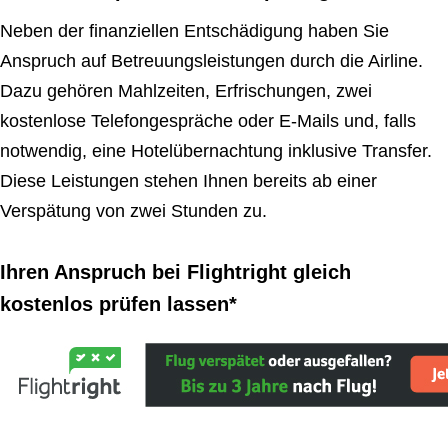
Neben der finanziellen Entschädigung haben Sie
Anspruch auf Betreuungsleistungen durch die Airline.
Dazu gehören Mahlzeiten, Erfrischungen, zwei
kostenlose Telefongespräche oder E-Mails und, falls
notwendig, eine Hotelübernachtung inklusive Transfer.
Diese Leistungen stehen Ihnen bereits ab einer
Verspätung von zwei Stunden zu.
Ihren Anspruch bei Flightright gleich
kostenlos prüfen lassen*