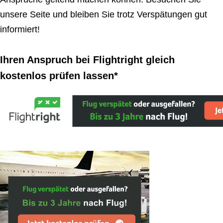
unsere Seite und bleiben Sie trotz Verspätungen gut
informiert!
Ihren Anspruch bei Flightright gleich
kostenlos prüfen lassen*