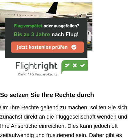
So setzen Sie Ihre Rechte durch
Um Ihre Rechte geltend zu machen, sollten Sie sich
zunächst direkt an die Fluggesellschaft wenden und
Ihre Ansprüche einreichen. Dies kann jedoch oft
zeitaufwendig und frustrierend sein. Daher gibt es