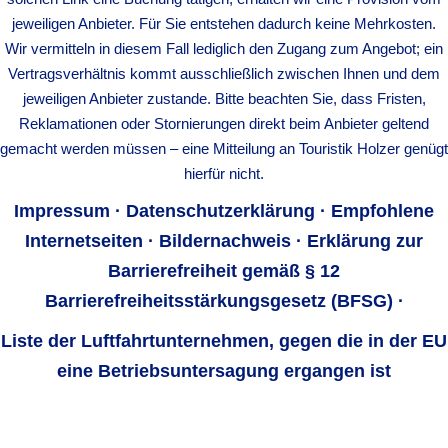
jeweiligen Anbieter. Für Sie entstehen dadurch keine Mehrkosten.
Wir vermitteln in diesem Fall lediglich den Zugang zum Angebot; ein
Vertragsverhältnis kommt ausschließlich zwischen Ihnen und dem
jeweiligen Anbieter zustande. Bitte beachten Sie, dass Fristen,
Reklamationen oder Stornierungen direkt beim Anbieter geltend
gemacht werden müssen – eine Mitteilung an Touristik Holzer genügt
hierfür nicht.
Impressum
·
Datenschutzerklärung
·
Empfohlene
Internetseiten
·
Bildernachweis
·
Erklärung zur
Barrierefreiheit gemäß § 12
Barrierefreiheitsstärkungsgesetz (BFSG) ·
Liste der Luftfahrtunternehmen, gegen die in der EU
eine Betriebsuntersagung ergangen ist