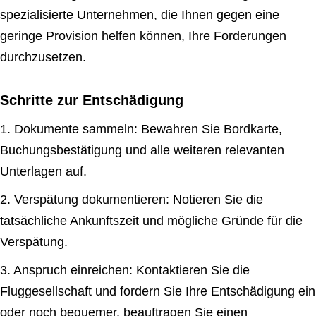
spezialisierte Unternehmen, die Ihnen gegen eine
geringe Provision helfen können, Ihre Forderungen
durchzusetzen.
Schritte zur Entschädigung
1. Dokumente sammeln: Bewahren Sie Bordkarte,
Buchungsbestätigung und alle weiteren relevanten
Unterlagen auf.
2. Verspätung dokumentieren: Notieren Sie die
tatsächliche Ankunftszeit und mögliche Gründe für die
Verspätung.
3. Anspruch einreichen: Kontaktieren Sie die
Fluggesellschaft und fordern Sie Ihre Entschädigung ein
oder noch bequemer, beauftragen Sie einen