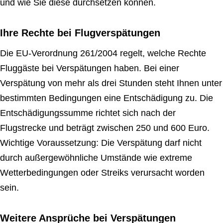
und wie Sie diese durchsetzen können.
Ihre Rechte bei Flugverspätungen
Die EU-Verordnung 261/2004 regelt, welche Rechte
Fluggäste bei Verspätungen haben. Bei einer
Verspätung von mehr als drei Stunden steht Ihnen unter
bestimmten Bedingungen eine Entschädigung zu. Die
Entschädigungssumme richtet sich nach der
Flugstrecke und beträgt zwischen 250 und 600 Euro.
Wichtige Voraussetzung: Die Verspätung darf nicht
durch außergewöhnliche Umstände wie extreme
Wetterbedingungen oder Streiks verursacht worden
sein.
Weitere Ansprüche bei Verspätungen